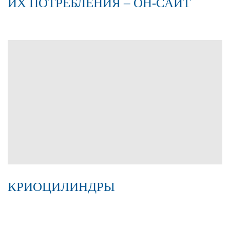
ИХ ПОТРЕБЛЕНИЯ – ОН-САЙТ
КРИОЦИЛИНДРЫ