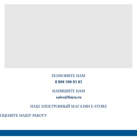
ПОЗВОНИТЕ НАМ
8 800 500 05 85
НАПИШИТЕ НАМ
sales@linru.ru
НАШ ЭЛЕКТРОННЫЙ МАГАЗИН E-STORE
ОЦЕНИТЕ НАШУ РАБОТУ