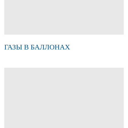
ГАЗЫ В БАЛЛОНАХ