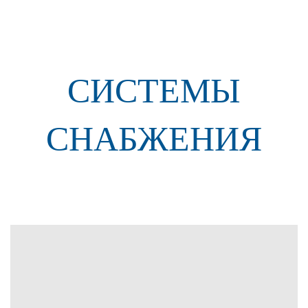
СИСТЕМЫ
СНАБЖЕНИЯ