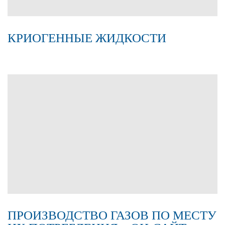
КРИОГЕННЫЕ ЖИДКОСТИ
ПРОИЗВОДСТВО ГАЗОВ ПО МЕСТУ