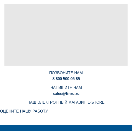
ПОЗВОНИТЕ НАМ
8 800 500 05 85
НАПИШИТЕ НАМ
sales@linru.ru
НАШ ЭЛЕКТРОННЫЙ МАГАЗИН E-STORE
ОЦЕНИТЕ НАШУ РАБОТУ